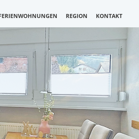
FERIENWOHNUNGEN
REGION
KONTAKT