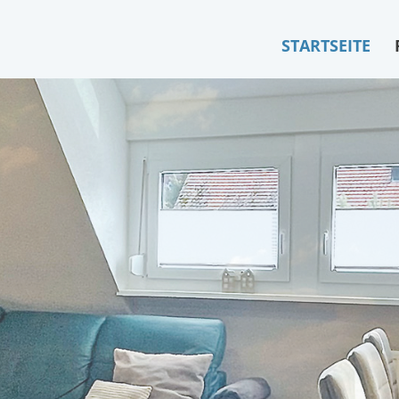
STARTSEITE