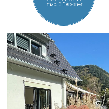
max. 2 Personen