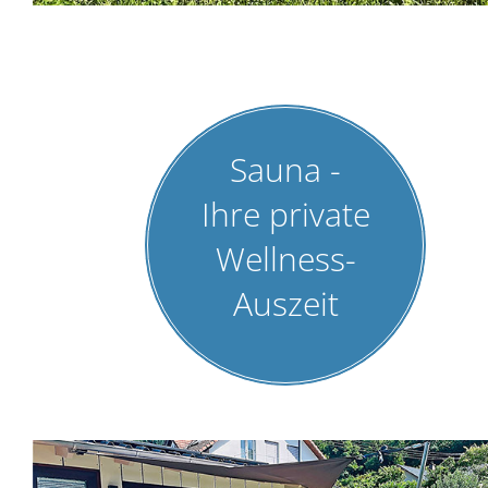
Sauna -
Ihre private
Wellness-
Auszeit