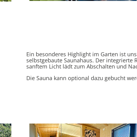
Ein besonderes Highlight im Garten ist uns
selbstgebaute Saunahaus. Der integriert
sanftem Licht lädt zum Abschalten und Na
Die Sauna kann optional dazu gebucht wer